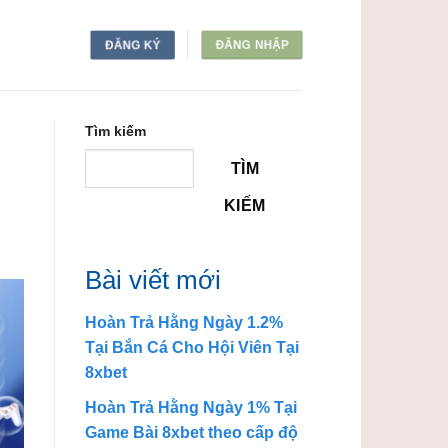
ĐĂNG NHẬP
ĐĂNG KÝ
Tìm kiếm
TÌM
KIẾM
Bài viết mới
Hoàn Trả Hằng Ngày 1.2%
Tại Bắn Cá Cho Hội Viên Tại
8xbet
Hoàn Trả Hằng Ngày 1% Tại
Game Bài 8xbet theo cấp độ