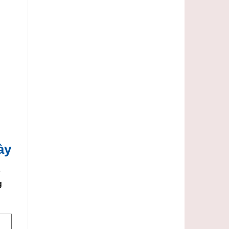
ày
o
g