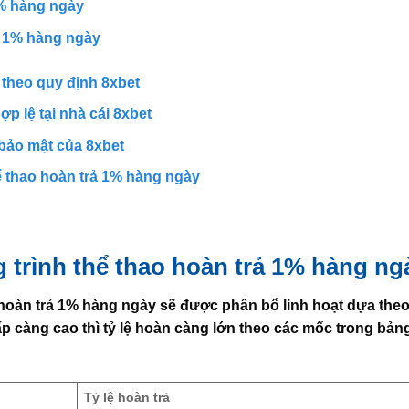
1% hàng ngày
rả 1% hàng ngày
 theo quy định 8xbet
ợp lệ tại nhà cái 8xbet
 bảo mật của 8xbet
ể thao hoàn trả 1% hàng ngày
g trình thể thao hoàn trả 1% hàng ng
 hoàn trả 1% hàng ngày sẽ được phân bổ linh hoạt dựa the
ấp càng cao thì tỷ lệ hoàn càng lớn theo các mốc trong bản
Tỷ lệ hoàn trả