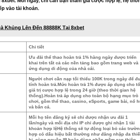
8xbet. Mỗi ngày, chỉ cần bạn tham gia cược hợp lệ, hệ thố
ếp vào tài khoản.
uà Khủng Lên Đến 88888K Tại 8xbet
Chi tiết
Ưu đãi thể thao hoàn trả 1% hàng ngày được triển
khai trên tất cả các nền tảng bao gồm trang web và
ứng dụng di động của nhà cái.
Người chơi cần nạp tối thiểu 100K trong ngày để đ
tính hoàn trả.Mức hoàn trả 1% được áp dụng cho t
giá trị cược hợp lệ trong 24 giờ (theo thời gian hệ
thống).Hoàn trả áp dụng cho toàn bộ hạng mục trò
chơi, gồm thể thao, casino, eSports, game bài, nổ 
và bắn cá.
Mỗi họ tên đăng ký sẽ chỉ được nhận ưu đãi 1
lần/ngày và mỗi địa chỉ IP chỉ được ghi nhận 1 tài
khoản hợp lệHệ thống sẽ tự động loại bỏ các trườ
hợp có dấu hiệu bất thường như đăng nhập đa thiế
bị, cùng nguồn IP hoặc dùng phần mềm can thiệp.