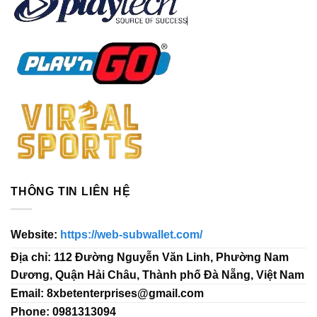
THÔNG TIN LIÊN HỆ
Website:
https://web-subwallet.com/
Địa chỉ:
112 Đường Nguyễn Văn Linh, Phường Nam
Dương, Quận Hải Châu, Thành phố Đà Nẵng, Việt Nam
Email:
8xbetenterprises@gmail.com
Phone:
0981313094