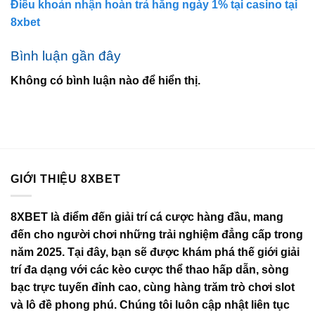
Điều khoản nhận hoàn trả hằng ngày 1% tại casino tại
8xbet
Bình luận gần đây
Không có bình luận nào để hiển thị.
GIỚI THIỆU 8XBET
8XBET là điểm đến giải trí cá cược hàng đầu, mang
đến cho người chơi những trải nghiệm đẳng cấp trong
năm 2025. Tại đây, bạn sẽ được khám phá thế giới giải
trí đa dạng với các kèo cược thể thao hấp dẫn, sòng
bạc trực tuyến đỉnh cao, cùng hàng trăm trò chơi slot
và lô đề phong phú. Chúng tôi luôn cập nhật liên tục