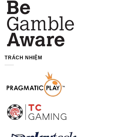
TRÁCH NHIỆM