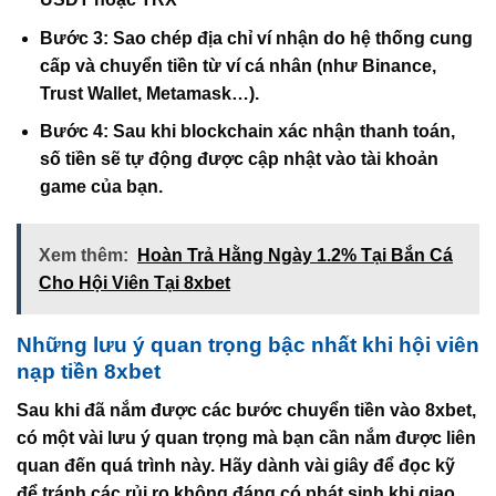
Bước 3: Sao chép địa chỉ ví nhận do hệ thống cung
cấp và chuyển tiền từ ví cá nhân (như Binance,
Trust Wallet, Metamask…).
Bước 4: Sau khi blockchain xác nhận thanh toán,
số tiền sẽ tự động được cập nhật vào tài khoản
game của bạn.
Xem thêm:
Hoàn Trả Hằng Ngày 1.2% Tại Bắn Cá
Cho Hội Viên Tại 8xbet
Những lưu ý quan trọng bậc nhất khi hội viên
nạp tiền 8xbet
Sau khi đã nắm được các bước chuyển tiền vào 8xbet,
có một vài lưu ý quan trọng mà bạn cần nắm được liên
quan đến quá trình này. Hãy dành vài giây để đọc kỹ
để tránh các rủi ro không đáng có phát sinh khi giao