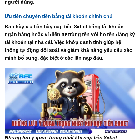
người dùng.
Ưu tiên chuyên tiền bằng tài khoản chính chủ
Bạn hãy ưu tiên hãy nạp tiền 8xbet bằng tài khoản
ngân hàng hoặc ví điện tử trùng tên với họ tên đăng ký
tài khoản tại nhà cái. Việc khớp danh tính giúp hệ
thống tự động đối soát và giảm khả năng yêu cầu xác
minh bổ sung, đặc biệt ở các lần nạp đầu.
Những lưu ý quan trọng nhất khi nạp tiền 8xbet