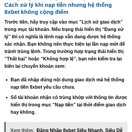
Cách xử lý khi nạp tiền nhưng hệ thống
8xbet không cộng điểm
Trước tiên, hãy truy cập vào mục “Lịch sử giao dịch”
trong mục tài khoản. Nếu trạng thái hiển thị “Đang xử
lý” thì có nghĩa là lệnh nạp vẫn đang được hệ thống
xác nhận. Bạn không nên thực hiện lại lần nạp mới để
tránh trùng lệnh. Trong trường hợp trạng thái hiển thị
“Thất bại” hoặc “Không hợp lệ”, bạn nên kiểm tra lại
biên lai chuyển khoản xem:
Bạn đã nhập đúng nội dung giao dịch mà hệ thống
nạp tiền 8xbet yêu cầu chưa.
Số tài khoản nhận có trùng khớp với thông tin được
hiển thị trong mục “Nạp tiền” tại thời điểm giao dịch
hay không.
Xem thêm:
Đăng Nhập 8xbet Siêu Nhanh, Siêu Dễ