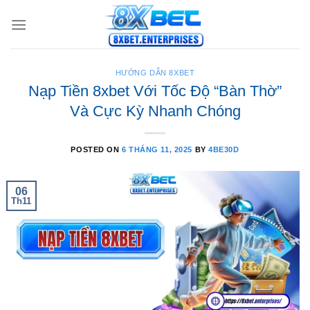
Skip
to
content
HƯỚNG DẪN 8XBET
Nạp Tiền 8xbet Với Tốc Độ “Bàn Thờ”
Và Cực Kỳ Nhanh Chóng
POSTED ON
6 THÁNG 11, 2025
BY
4BE30D
06
Th11