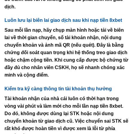
dịch.
Luôn lưu lại biên lai giao dịch sau khi nạp tiền 8xbet
Sau mỗi lần nạp, hãy chụp màn hình hoặc tải về biên
lai về thời gian chuyển, số tài khoản nhận, nội dung
chuyển khoản và ảnh mã QR (nếu quét). Đây là bằng
chứng đối soát quan trọng khi hệ thống treo giao dịch
hoặc chậm cộng tiền. Khi cung cấp được bộ chứng từ
đầy đủ cho nhân viên CSKH, họ sẽ nhanh chóng xác
minh và cộng điểm.
Kiểm tra kỹ càng thông tin tài khoản thụ hưởng
Tài khoản nhận của nhà cái luôn có thời hạn trong
vòng vài phút và làm mới cho mỗi lần nạp tiền 8xbet.
Do đó, không được dùng lại STK hoặc nội dung
chuyển khoản từ giao dịch cũ. Việc chuyển sai STK sẽ
rất khó được hoàn tiền vì được xem là lỗi từ phía