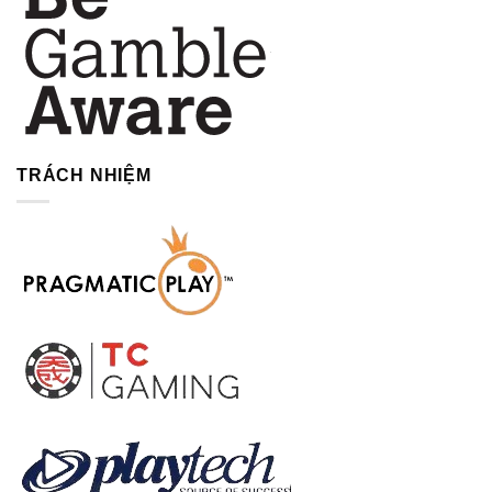
TRÁCH NHIỆM