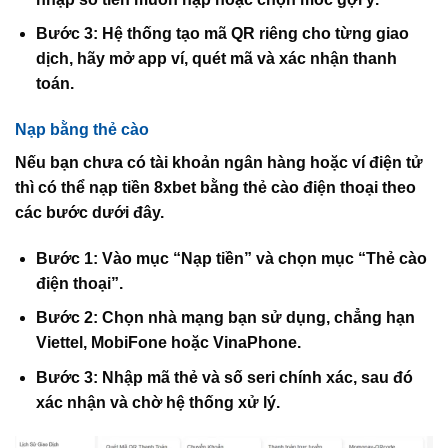
Bước 3: Hệ thống tạo mã QR riêng cho từng giao
dịch, hãy mở app ví, quét mã và xác nhận thanh
toán.
Nạp bằng thẻ cào
Nếu bạn chưa có tài khoản ngân hàng hoặc ví điện tử
thì có thể nạp tiền 8xbet bằng thẻ cào điện thoại theo
các bước dưới đây.
Bước 1: Vào mục “Nạp tiền” và chọn mục “Thẻ cào
điện thoại”.
Bước 2: Chọn nhà mạng bạn sử dụng, chẳng hạn
Viettel, MobiFone hoặc VinaPhone.
Bước 3: Nhập mã thẻ và số seri chính xác, sau đó
xác nhận và chờ hệ thống xử lý.