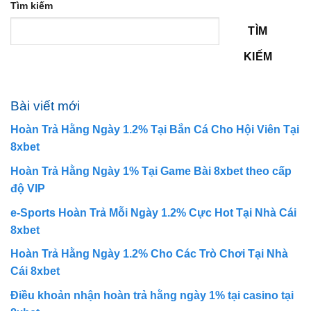
Tìm kiếm
TÌM
KIẾM
Bài viết mới
Hoàn Trả Hằng Ngày 1.2% Tại Bắn Cá Cho Hội Viên Tại
8xbet
Hoàn Trả Hằng Ngày 1% Tại Game Bài 8xbet theo cấp
độ VIP
e-Sports Hoàn Trả Mỗi Ngày 1.2% Cực Hot Tại Nhà Cái
8xbet
Hoàn Trả Hằng Ngày 1.2% Cho Các Trò Chơi Tại Nhà
Cái 8xbet
Điều khoản nhận hoàn trả hằng ngày 1% tại casino tại